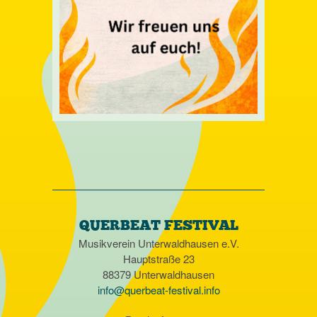
QUERBEAT FESTIVAL
Musikverein Unterwaldhausen e.V.
Hauptstraße 23
88379 Unterwaldhausen
info@querbeat-festival.info