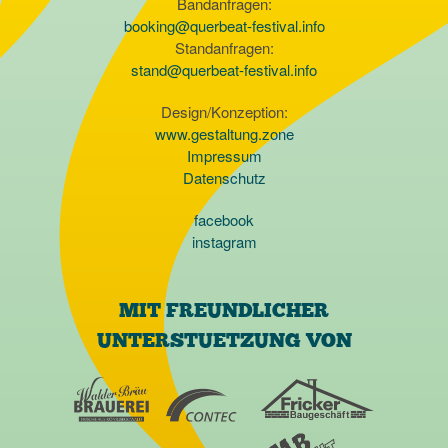
Bandanfragen:
booking@querbeat-festival.info
Standanfragen:
stand@querbeat-festival.info
Design/Konzeption:
www.gestaltung.zone
Impressum
Datenschutz
facebook
instagram
MIT FREUNDLICHER
UNTERSTUETZUNG VON