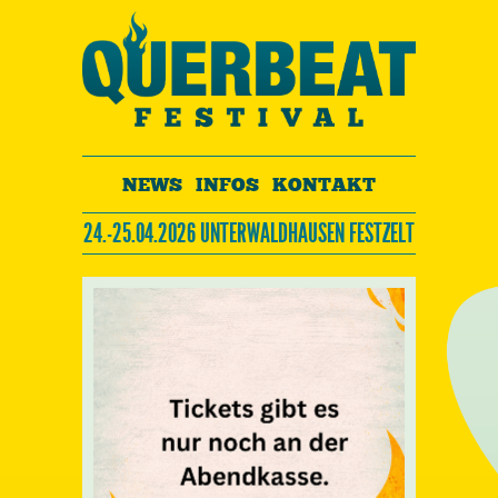
NEWS
INFOS
KONTAKT
24.-25.04.2026 UNTERWALDHAUSEN FESTZELT