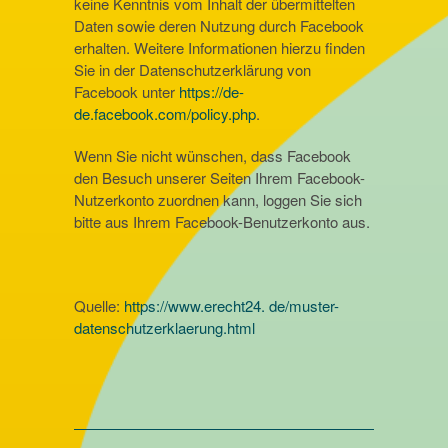
keine Kenntnis vom Inhalt der übermittelten
Daten sowie deren Nutzung durch Facebook
erhalten. Weitere Informationen hierzu finden
Sie in der Datenschutzerklärung von
Facebook unter
https://de-
de.facebook.com/policy.php
.
Wenn Sie nicht wünschen, dass Facebook
den Besuch unserer Seiten Ihrem Facebook-
Nutzerkonto zuordnen kann, loggen Sie sich
bitte aus Ihrem Facebook-Benutzerkonto aus.
Quelle:
https://www.erecht24. de/muster-
datenschutzerklaerung.html