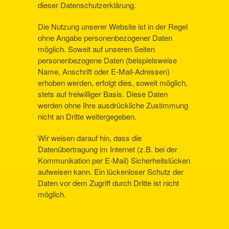
dieser Datenschutzerklärung.
Die Nutzung unserer Website ist in der Regel
ohne Angabe personenbezogener Daten
möglich. Soweit auf unseren Seiten
personenbezogene Daten (beispielsweise
Name, Anschrift oder E-Mail-Adressen)
erhoben werden, erfolgt dies, soweit möglich,
stets auf freiwilliger Basis. Diese Daten
werden ohne Ihre ausdrückliche Zustimmung
nicht an Dritte weitergegeben.
Wir weisen darauf hin, dass die
Datenübertragung im Internet (z.B. bei der
Kommunikation per E-Mail) Sicherheitslücken
aufweisen kann. Ein lückenloser Schutz der
Daten vor dem Zugriff durch Dritte ist nicht
möglich.