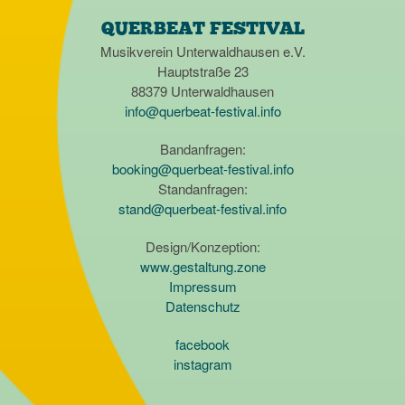
QUERBEAT FESTIVAL
Musikverein Unterwaldhausen e.V.
Hauptstraße 23
88379 Unterwaldhausen
info@querbeat-festival.info
Bandanfragen:
booking@querbeat-festival.info
Standanfragen:
stand@querbeat-festival.info
Design/Konzeption:
www.gestaltung.zone
Impressum
Datenschutz
facebook
instagram