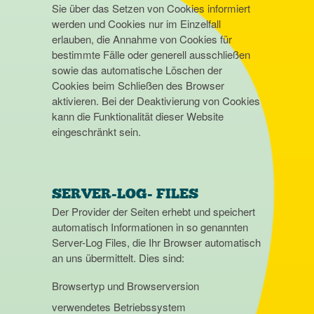
Sie über das Setzen von Cookies informiert
werden und Cookies nur im Einzelfall
erlauben, die Annahme von Cookies für
bestimmte Fälle oder generell ausschließen
sowie das automatische Löschen der
Cookies beim Schließen des Browser
aktivieren. Bei der Deaktivierung von Cookies
kann die Funktionalität dieser Website
eingeschränkt sein.
SERVER-LOG- FILES
Der Provider der Seiten erhebt und speichert
automatisch Informationen in so genannten
Server-Log Files, die Ihr Browser automatisch
an uns übermittelt. Dies sind:
Browsertyp und Browserversion
verwendetes Betriebssystem