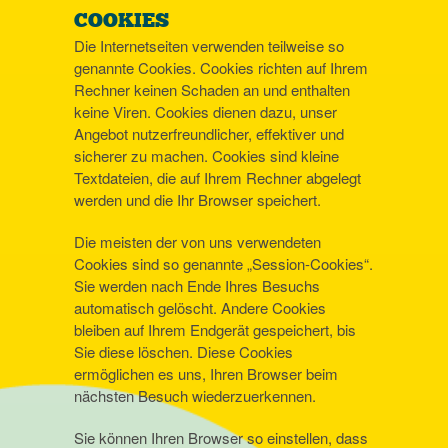
COOKIES
Die Internetseiten verwenden teilweise so
genannte Cookies. Cookies richten auf Ihrem
Rechner keinen Schaden an und enthalten
keine Viren. Cookies dienen dazu, unser
Angebot nutzerfreundlicher, effektiver und
sicherer zu machen. Cookies sind kleine
Textdateien, die auf Ihrem Rechner abgelegt
werden und die Ihr Browser speichert.
Die meisten der von uns verwendeten
Cookies sind so genannte „Session-Cookies“.
Sie werden nach Ende Ihres Besuchs
automatisch gelöscht. Andere Cookies
bleiben auf Ihrem Endgerät gespeichert, bis
Sie diese löschen. Diese Cookies
ermöglichen es uns, Ihren Browser beim
nächsten Besuch wiederzuerkennen.
Sie können Ihren Browser so einstellen, dass