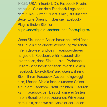
94025, USA, integriert. Die Facebook-Plugins
erkennen Sie an dem Facebook-Logo oder
dem "Like- Button" ("Gefällt mir") auf unserer
Seite. Eine Übersicht über die Facebook-
Plugins finden Sie hier:
https://developers.facebook.com/docs/plugins/
.
Wenn Sie unsere Seiten besuchen, wird über
das Plugin eine direkte Verbindung zwischen
Ihrem Browser und dem Facebook-Server
hergestellt. Facebook erhält dadurch die
Information, dass Sie mit Ihrer IPAdresse
unsere Seite besucht haben. Wenn Sie den
Facebook "Like-Button" anklicken während
Sie in Ihrem Facebook-Account eingeloggt
sind, können Sie die Inhalte unserer Seiten
auf Ihrem Facebook-Profil verlinken. Dadurch
kann Facebook den Besuch unserer Seiten
Ihrem Benutzerkonto zuordnen. Wir weisen
darauf hin, dass wir als Anbieter der Seiten