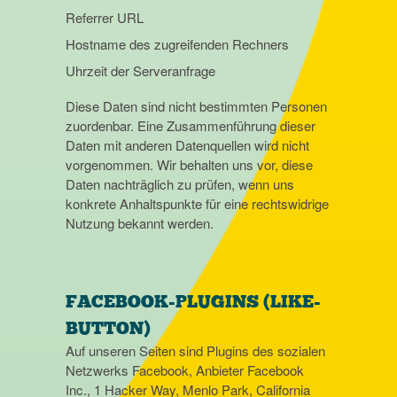
Referrer URL
Hostname des zugreifenden Rechners
Uhrzeit der Serveranfrage
Diese Daten sind nicht bestimmten Personen
zuordenbar. Eine Zusammenführung dieser
Daten mit anderen Datenquellen wird nicht
vorgenommen. Wir behalten uns vor, diese
Daten nachträglich zu prüfen, wenn uns
konkrete Anhaltspunkte für eine rechtswidrige
Nutzung bekannt werden.
FACEBOOK-PLUGINS (LIKE-
BUTTON)
Auf unseren Seiten sind Plugins des sozialen
Netzwerks Facebook, Anbieter Facebook
Inc., 1 Hacker Way, Menlo Park, California