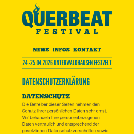
NEWS
INFOS
KONTAKT
24.-25.04.2026 UNTERWALDHAUSEN FESTZELT
DATENSCHUTZERKLÄRUNG
DATENSCHUTZ
Die Betreiber dieser Seiten nehmen den
Schutz Ihrer persönlichen Daten sehr ernst.
Wir behandeln Ihre personenbezogenen
Daten vertraulich und entsprechend der
gesetzlichen Datenschutzvorschriften sowie