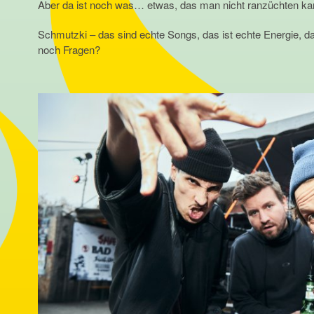
Aber da ist noch was… etwas, das man nicht ranzüchten kann
Schmutzki – das sind echte Songs, das ist echte Energie, d
noch Fragen?