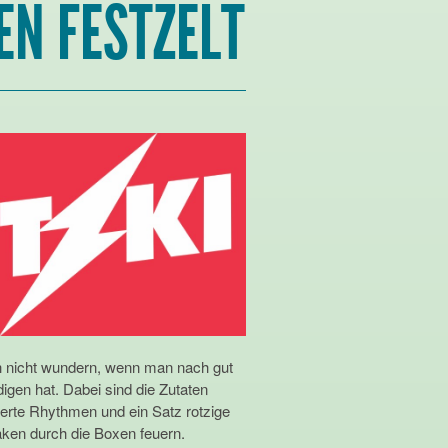
EN FESTZELT
 nicht wundern, wenn man nach gut
igen hat. Dabei sind die Zutaten
ckerte Rhythmen und ein Satz rotzige
ken durch die Boxen feuern.