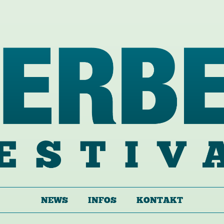
NEWS
INFOS
KONTAKT