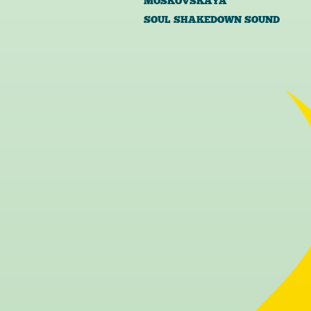
MOSKOVSKAYA
SOUL SHAKEDOWN SOUND