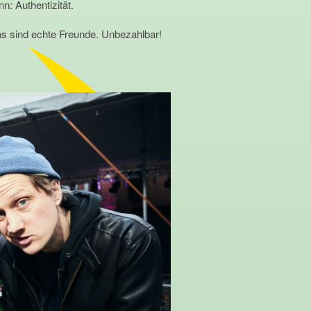
: Authentizität.
as sind echte Freunde. Unbezahlbar!